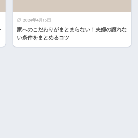
2024年4月16日
を
家へのこだわりがまとまらない！夫婦の譲れな
い条件をまとめるコツ