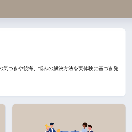
の気づきや後悔、悩みの解決方法を実体験に基づき発