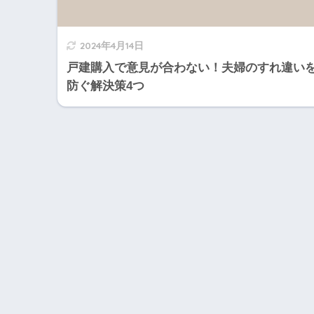
2024年4月14日
戸建購入で意見が合わない！夫婦のすれ違い
防ぐ解決策4つ