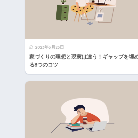
2023年5月23日
家づくりの理想と現実は違う！ギャップを埋
る8つのコツ