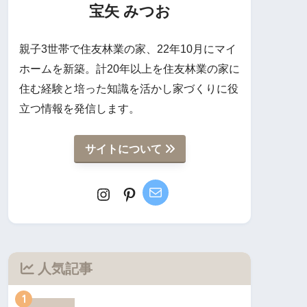
宝矢 みつお
親子3世帯で住友林業の家、22年10月にマイ
ホームを新築。計20年以上を住友林業の家に
住む経験と培った知識を活かし家づくりに役
立つ情報を発信します。
サイトについて
人気記事
1