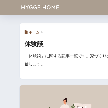
HYGGE HOME
ホーム
体験談
「体験談」に関する記事一覧です。家づくり
信します。