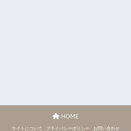
HOME
サイトについて
プライバシーポリシー
お問い合わせ