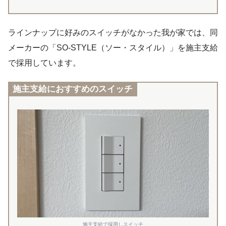
ラインナップに好みのスイッチがなかった我が家では、同
メーカーの「SO-STYLE（ソー・スタイル）」を施主支給
で採用しています。
施主支給におすすめのスイッチ
施主支給で採用しスイッチ