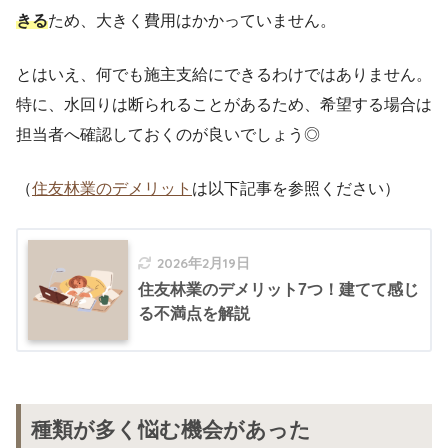
きる
ため、大きく費用はかかっていません。
とはいえ、何でも施主支給にできるわけではありません。
特に、水回りは断られることがあるため、希望する場合は
担当者へ確認しておくのが良いでしょう◎
（
住友林業のデメリット
は以下記事を参照ください）
2026年2月19日
住友林業のデメリット7つ！建てて感じ
る不満点を解説
種類が多く悩む機会があった