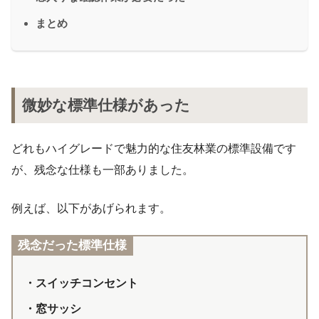
まとめ
微妙な標準仕様があった
どれもハイグレードで魅力的な住友林業の標準設備です
が、残念な仕様も一部ありました。
例えば、以下があげられます。
残念だった標準仕様
・スイッチコンセント
・窓サッシ