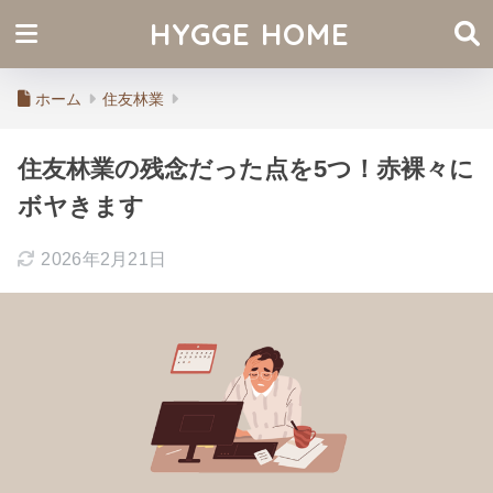
HYGGE HOME
ホーム
住友林業
住友林業の残念だった点を5つ！赤裸々に
ボヤきます
2026年2月21日