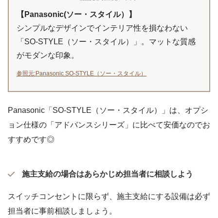
【Panasonic(ソー・スタイル）】
シンプルなデザインでインテリア性を損なわない
「SO-STYLE（ソー・スタイル）」。マットな質感
がモダンな印象。
参照元:Panasonic SO-STYLE（ソー・スタイル）
Panasonic「SO-STYLE（ソー・スタイル）」は、オプシ
ョン仕様の「アドバンスシリーズ」に比べて安価なのでお
すすめです◎
施主支給の場合はあらかじめ担当者に相談しよう
スイッチコンセントに限らず、施主支給にする設備は必ず
担当者に事前相談しましょう。