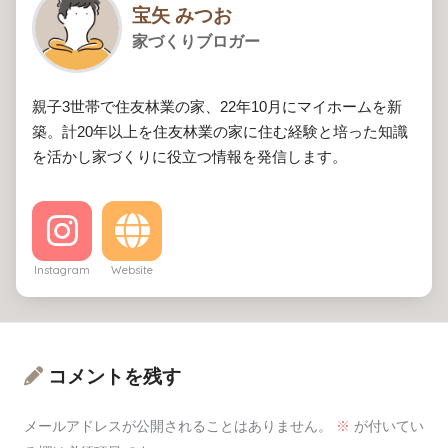
宝矢 みつお
家づくりブロガー
親子3世帯で住友林業の家、22年10月にマイホームを新
築。計20年以上を住友林業の家に住む経験と培った知識
を活かし家づくりに役立つ情報を発信します。
Instagram
Website
コメントを残す
メールアドレスが公開されることはありません。
※
が付いてい