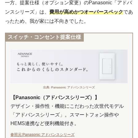
一方、提案仕様（オプション変更）のPanasonic「アドバ
ンスシリーズ」は、
費用が高めかつオーバースペック
であ
ったため、我が家には不向きでした。
スイッチ・コンセント提案仕様
出典: Panasonic アドバンスシリーズ
【Panasonic（アドバンスシリーズ）】
デザイン・操作性・機能にこだわった次世代モデル
「アドバンスシリーズ」。スマートフォン操作や
HEMS連携など便利機能付き。
参照元:Panasonic アドバンスシリーズ