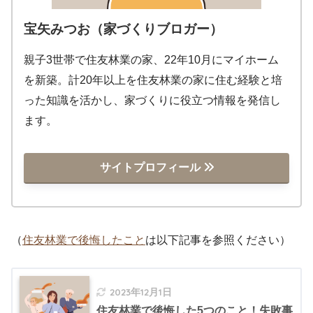
宝矢みつお（家づくりブロガー）
親子3世帯で住友林業の家、22年10月にマイホーム
を新築。計20年以上を住友林業の家に住む経験と培
った知識を活かし、家づくりに役立つ情報を発信し
ます。
サイトプロフィール
（
住友林業で後悔したこと
は以下記事を参照ください）
2023年12月1日
住友林業で後悔した5つのこと！失敗事