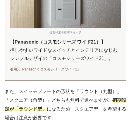
住友林業の標準スイッチ
【Panasonic（コスモシリーズ ワイド21）】
押しやすいワイドなスイッチとインテリアになじむ
シンプルデザイの「コスモシリーズワイド21」。
引用元: Panasonic コスモシリーズワイド21
また、スイッチプレートの形状を「ラウンド（丸型）」
「スクエア（角型）」どちらも無料で選べますが、
初期設
定が「ラウンド型」
になるため「スクエア型」を希望する
場合は注意が必要です。