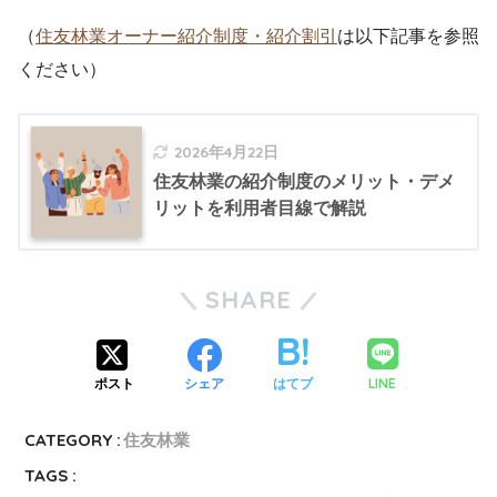
（
住友林業オーナー紹介制度・紹介割引
は以下記事を参照
ください）
2026年4月22日
住友林業の紹介制度のメリット・デメ
リットを利用者目線で解説
SHARE
LINE
ポスト
シェア
はてブ
CATEGORY :
住友林業
TAGS :