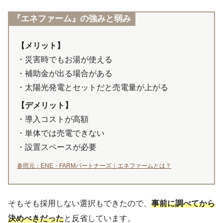
『エネファーム』の強みと弱み
【メリット】
・災害時でもお湯が使える
・補助金が出る場合がある
・太陽光発電とセットだと売電量が上がる
【デメリット】
・導入コストが高額
・単体では売電できない
・設置スペースが必要
参照元：ENE・FARMパートナーズ｜エネファームとは？
そもそも採用しない選択もできたので、
事前に調べてから
決めべきだった
と反省しています。