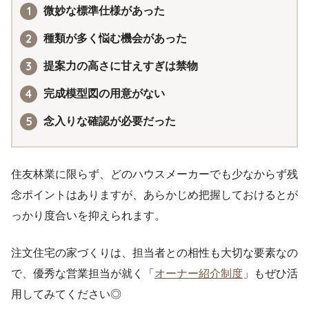
微妙な標準仕様があった
種類が多く悩む機会があった
提案力の高さに甘えすぎは禁物
完成模型図の用意がない
念入りな確認が必要だった
住友林業に限らず、どのハウスメーカーでも少なからず残
念ポイントはありますが、あらかじめ把握しておけるとが
っかり度合いを抑えられます。
注文住宅の家づくりは、担当者との相性も大切な要素なの
で、優秀な営業担当が就く「
オーナー紹介制度
」もぜひ活
用してみてください◎