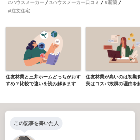
ハウスメーカー
ハウスメーカー口コミ
新築
注文住宅
住友林業と三井ホームどっちがおす
住友林業が高いのは初期
すめ？比較で違いを読み解きます
実はコスパ抜群の理由を
この記事を書いた人