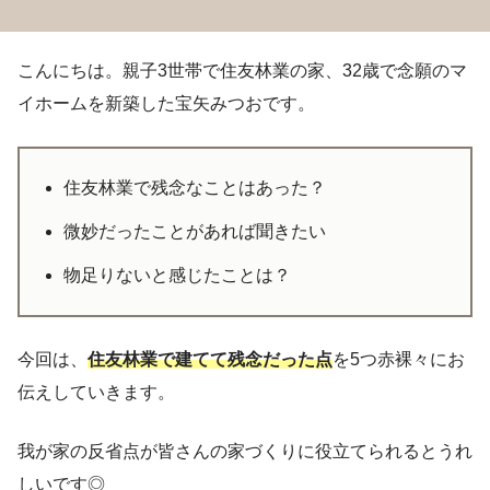
こんにちは。親子3世帯で住友林業の家、32歳で念願のマ
イホームを新築した宝矢みつおです。
住友林業で残念なことはあった？
微妙だったことがあれば聞きたい
物足りないと感じたことは？
今回は、
住友林業で建てて残念だった点
を5つ赤裸々にお
伝えしていきます。
我が家の反省点が皆さんの家づくりに役立てられるとうれ
しいです◎